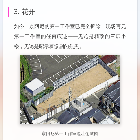
3. 花开
如今，京阿尼的第一工作室已完全拆除，现场再无
第一工作室的任何痕迹——无论是精致的三层小
楼，无论是昭示着惨剧的焦黑。
京阿尼第一工作室遗址俯瞰图