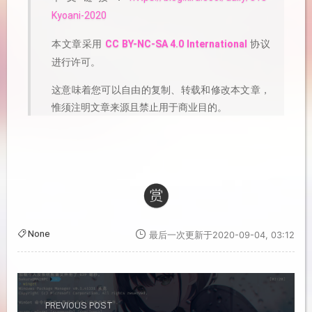
Kyoani-2020
本文章采用
协议
CC BY-NC-SA 4.0 International
进行许可。
这意味着您可以自由的复制、转载和修改本文章，
惟须注明文章来源且禁止用于商业目的。
None
最后一次更新于2020-09-04, 03:12
PREVIOUS POST