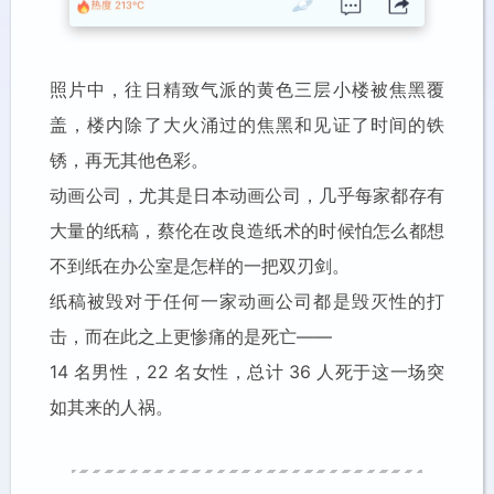
照片中，往日精致气派的黄色三层小楼被焦黑覆
盖，楼内除了大火涌过的焦黑和见证了时间的铁
锈，再无其他色彩。
动画公司，尤其是日本动画公司，几乎每家都存有
大量的纸稿，蔡伦在改良造纸术的时候怕怎么都想
不到纸在办公室是怎样的一把双刃剑。
纸稿被毁对于任何一家动画公司都是毁灭性的打
击，而在此之上更惨痛的是死亡——
14 名男性，22 名女性，总计 36 人死于这一场突
如其来的人祸。