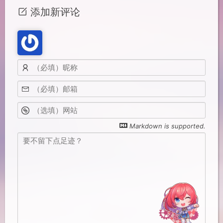
添加新评论
Markdown is supported.