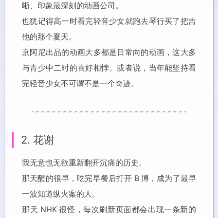
晰、印象最深刻的动画公司。
也犹记得高一时看完轻音少女就跑去琴行买了把吉
他的那个夏天。
京阿尼出品的动画大多都是日常向的动画，这大多
与青少中二时的喜好相悖。或者说，当年能坚持看
完轻音少女不可谓不是一个奇迹。
2. 花谢
我无意也无欲重新翻开沉痛的历史。
那天醒的很早，吃完早餐后打开 B 博，成为了最早
一波知道纵火案的人。
那天 NHK 很怪，每次刷新页面都会出现一条新的