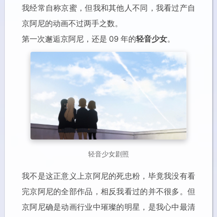
我经常自称京蜜，但我和其他人不同，我看过产自
京阿尼的动画不过两手之数。
第一次邂逅京阿尼，还是 09 年的
轻音少女
。
轻音少女剧照
我不是这正意义上京阿尼的死忠粉，毕竟我没有看
完京阿尼的全部作品，相反我看过的并不很多。但
京阿尼确是动画行业中璀璨的明星，是我心中最清