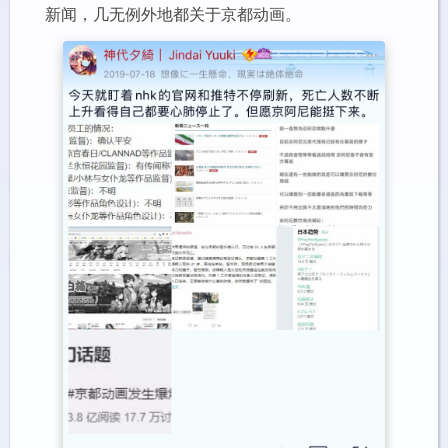
新闻，几无例外地都关于京都动画。