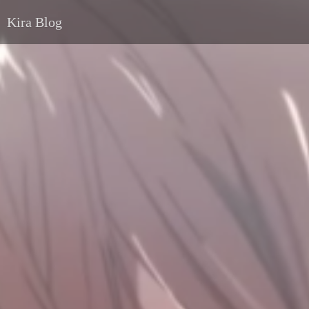
Kira Blog