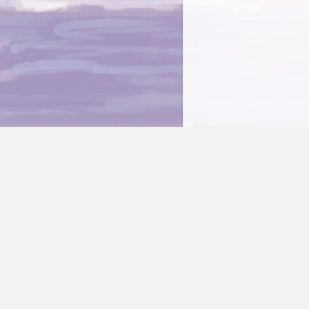
一个将 Typecho 评论推