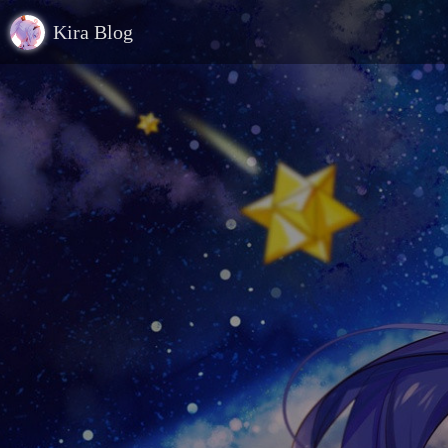
Kira Blog