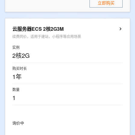
立即购买
云服务器ECS 2核2G3M
续费同价，适用于建站，小程序等应用场景
实例
2核2G
购买时长
1年
数量
1
询价中