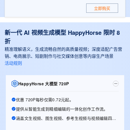
立即购买
新一代 AI 视频生成模型 HappyHorse 限时 8
折
精准理解语义，生成流畅自然的高质量视频；深度适配广告营
销、电商展示、短剧制作与社交媒体创意等内容生产场景
活动规则
HappyHorse 大模型 720P
优惠 720P每秒仅需0.72元起。
提供从智能生成到精细编辑的一体化创作工作流。
涵盖文生视频、图生视频、参考生视频与视频编辑四大能力