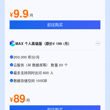
9.9
¥
/月
前往购买
MAX 个人高级版（原价¥ 199 /月）
200,000 积分/月
云服务（AI 数据库等） 数量 20 个
最多支持同时访问 600 人
数据存储空间 100GB
89
¥
/月
前往购买