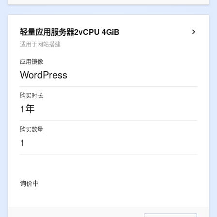
轻量应用服务器2vCPU 4GiB
适用于网站搭建
应用镜像
WordPress
购买时长
1年
购买数量
1
询价中