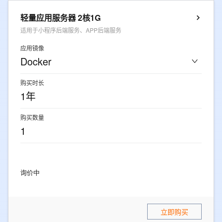
轻量应用服务器 2核1G
适用于小程序后端服务、APP后端服务
应用镜像
Docker
购买时长
1年
购买数量
1
询价中
立即购买