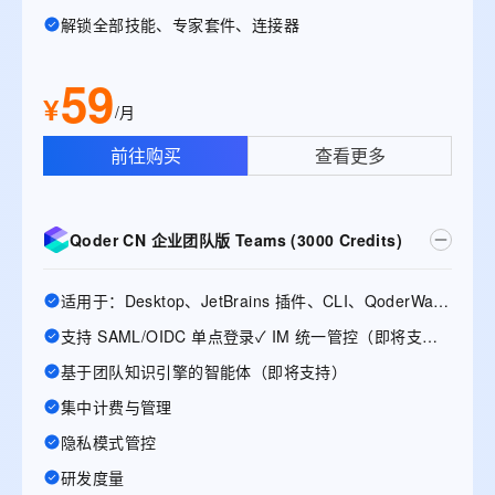
解锁全部技能、专家套件、连接器
59
¥
/月
前往购买
查看更多
Qoder CN 企业团队版 Teams (3000 Credits)
适用于：Desktop、JetBrains 插件、CLI、QoderWake、Mobile
支持 SAML/OIDC 单点登录✓ IM 统一管控（即将支持）
基于团队知识引擎的智能体（即将支持）
集中计费与管理
隐私模式管控
研发度量