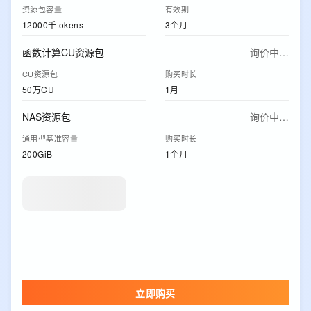
资源包容量
有效期
12000千tokens
3个月
函数计算CU资源包
询价中…
CU资源包
购买时长
50万CU
1月
NAS资源包
询价中…
通用型基准容量
购买时长
200GiB
1个月
立即购买