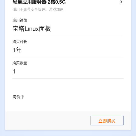
轻量应用服务器 2核0.5G
适用于账号安全管理、游戏加速
应用镜像
宝塔Linux面板
购买时长
1年
购买数量
1
询价中
立即购买