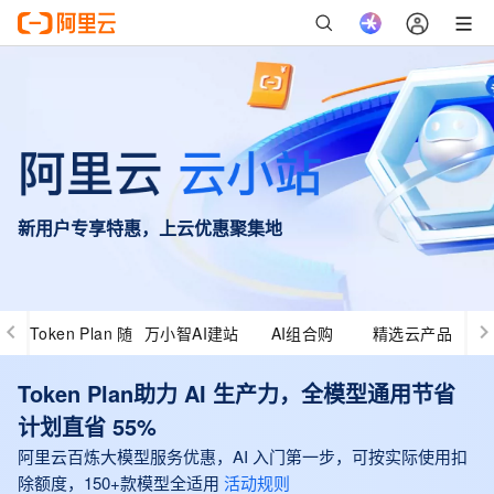
新用户专享特惠，上云优惠聚集地
Token Plan 随
万小智AI建站
AI组合购
精选云产品
心用
Token Plan助力 AI 生产力，全模型通用节省
计划直省 55%
阿里云百炼大模型服务优惠，AI 入门第一步，可按实际使用扣
除额度，150+款模型全适用
活动规则