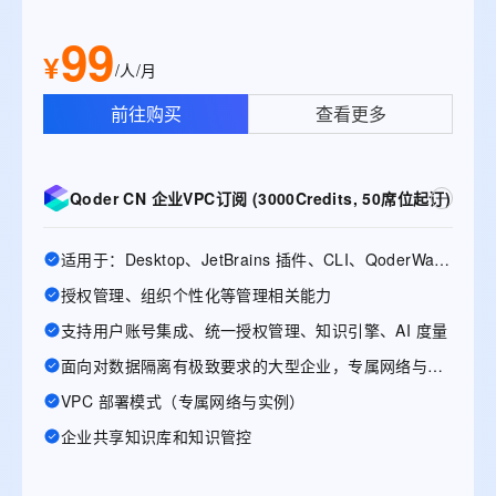
99
¥
/人/月
前往购买
查看更多
Qoder CN 企业VPC订阅 (3000Credits, 50席位起订)
适用于：Desktop、JetBrains 插件、CLI、QoderWake、Mobile
授权管理、组织个性化等管理相关能力
支持用户账号集成、统一授权管理、知识引擎、AI 度量
面向对数据隔离有极致要求的大型企业，专属网络与实例
VPC 部署模式（专属网络与实例）
企业共享知识库和知识管控