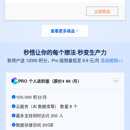
立即购买
查看更多商品
秒悟让你的每个想法·秒变生产力
新用户送 12000 积分，Pro 版限量低至 9.9 元/月
活动规则>>
PRO 个人进阶版（原价¥ 89 /月）
100,000 积分/月
云服务（AI 数据库等） 数量 8 个
最多支持同时访问 200 人
数据存储空间 20GB