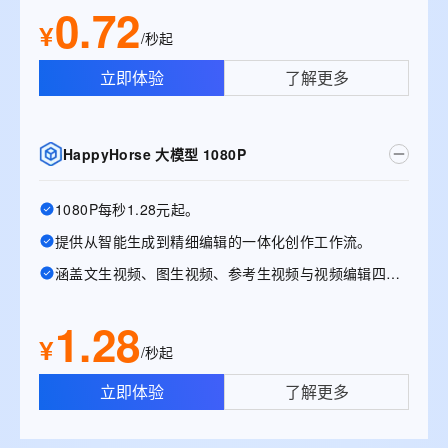
0.72
¥
/秒起
立即体验
了解更多
HappyHorse 大模型 1080P
1080P每秒1.28元起。
提供从智能生成到精细编辑的一体化创作工作流。
涵盖文生视频、图生视频、参考生视频与视频编辑四大能力。
1.28
¥
/秒起
立即体验
了解更多