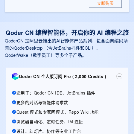
立即购买
Qoder CN 编程智能体，开启你的 AI 编程之旅
QoderCN 是阿里云推出的AI智能体产品系列，包含面向编码场
景的QoderDesktop （含JetBrains插件和CLI）、
QoderWake（数字员工）等多个子产品。
Qoder CN 个人版订阅 Pro ( 2,000 Credits )
适用于：Qoder CN IDE、JetBrains 插件
更多的对话与智能体请求数
Quest 模式和专家团模式、Repo Wiki 功能
浏览器自动化、定时任务、IM 连接
设计、幻灯片、协作等专业工作台