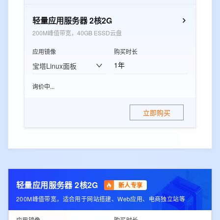
轻量应用服务器 2核2G
200M峰值带宽，40GB ESSD云盘
应用镜像
购买时长
1年
宝塔Linux面板
询价中...
立即购买
轻量应用服务器 2核2G
新人专享
200M峰值带宽，适合用于网站搭建、Web应用、电商独立站等
应用镜像
购买时长